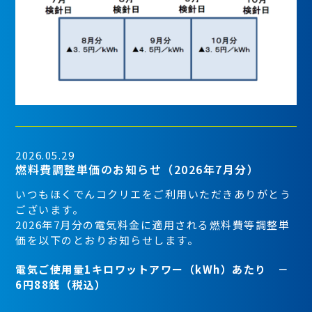
2026.05.29
燃料費調整単価のお知らせ（2026年7月分）
いつもほくでんコクリエをご利用いただきありがとう
ございます。
2026年7月分の電気料金に適用される燃料費等調整単
価を以下のとおりお知らせします。
電気ご使用量1キロワットアワー（kWh）あたり －
6円88銭（税込）