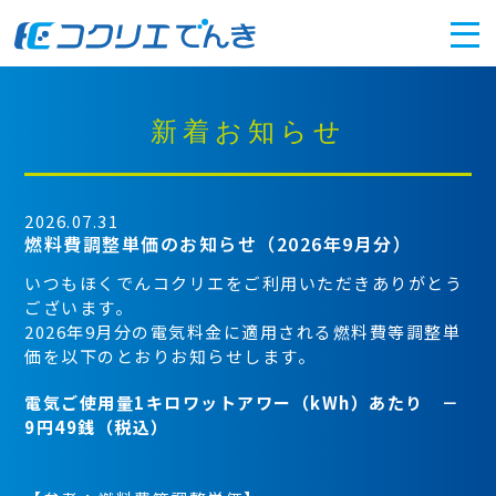
新着お知らせ
2026.07.31
燃料費調整単価のお知らせ（2026年9月分）
いつもほくでんコクリエをご利用いただきありがとう
ございます。
2026年9月分の電気料金に適用される燃料費等調整単
価を以下のとおりお知らせします。
電気ご使用量1キロワットアワー（kWh）あたり －
9円49銭（税込）