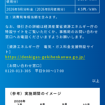
使用分）
2026年9月分料金
（2026年8月使用分）
4.5円／kWh
注：消費税等相当額を含みます。
なお、値引きの詳細は経済産業省資源エネルギー庁の
特設サイトをご覧いただくか、事務局のお問い合わせ
窓口へお電話くださいますようお願いします。
［資源エネルギー庁 電気・ガス料金支援特設サイ
ト］
https://denkigas-gekihenkanwa.go.jp/
［お問い合わせ窓口］
0120-013-305 平日9:00～17:00
以上
（参考）実施期間のイメージ